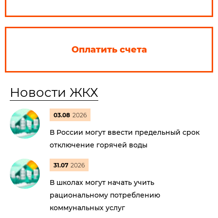
Оплатить счета
Новости ЖКХ
03.08
2026
В России могут ввести предельный срок
отключение горячей воды
31.07
2026
В школах могут начать учить
рациональному потреблению
коммунальных услуг