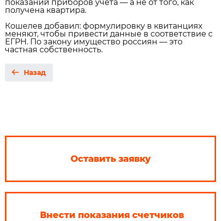
показаний приборов учёта — а не от того, как
получена квартира.
Кошелев добавил: формулировку в квитанциях
меняют, чтобы привести данные в соответствие с
ЕГРН. По закону имущество россиян — это
частная собственность.
Назад
Оставить заявку
Внести показания счетчиков