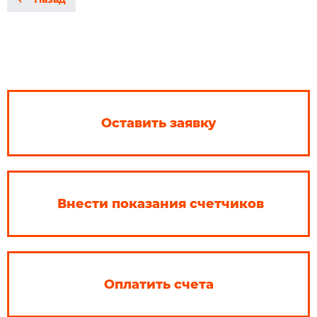
Оставить заявку
Внести показания счетчиков
Оплатить счета