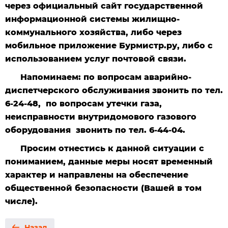
через официальный сайт государственной
информационной системы жилищно-
коммунального хозяйства, либо через
мобильное приложение Бурмистр.ру, либо с
использованием услуг почтовой связи.
Напоминаем: по вопросам аварийно-
диспетчерского обслуживания звонить по тел.
6-24-48, по вопросам утечки газа,
неисправности внутридомового газового
оборудования звонить по тел. 6-44-04.
Просим отнестись к данной ситуации с
пониманием, данные меры носят временный
характер и направлены на обеспечение
общественной безопасности (Вашей в том
числе).
Назад