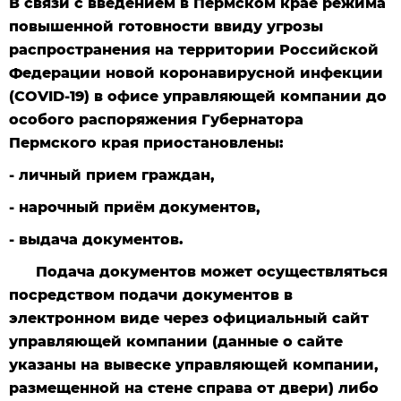
В связи с введением в Пермском крае режима
повышенной готовности ввиду угрозы
распространения на территории Российской
Федерации новой коронавирусной инфекции
(
COVID
-19) в офисе управляющей компании до
особого распоряжения Губернатора
Пермского края приостановлены:
- личный прием граждан,
- нарочный приём документов,
- выдача документов.
Подача документов может осуществляться
посредством подачи документов в
электронном виде через официальный сайт
управляющей компании (данные о сайте
указаны на вывеске управляющей компании,
размещенной на стене справа от двери) либо