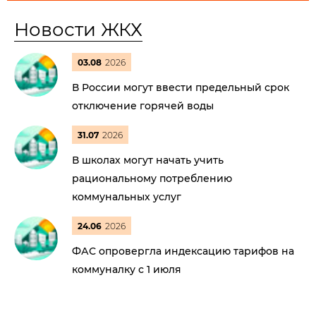
Новости ЖКХ
03.08
2026
В России могут ввести предельный срок
отключение горячей воды
31.07
2026
В школах могут начать учить
рациональному потреблению
коммунальных услуг
24.06
2026
ФАС опровергла индексацию тарифов на
коммуналку с 1 июля